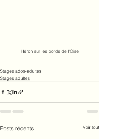
Héron sur les bords de l'Oise
Stages ados-adultes
Stages adultes
Voir tout
Posts récents