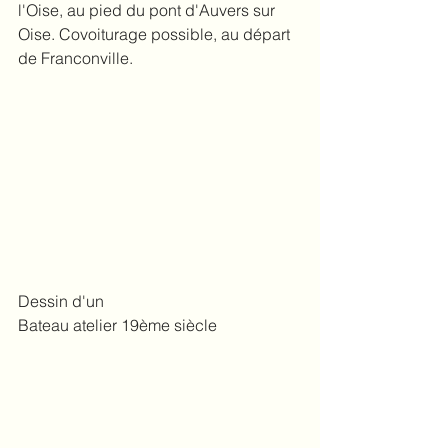
l'Oise, au pied du pont d'Auvers sur 
Oise. Covoiturage possible, au départ 
de Franconville.
Dessin d'un 
Bateau atelier 19ème siècle