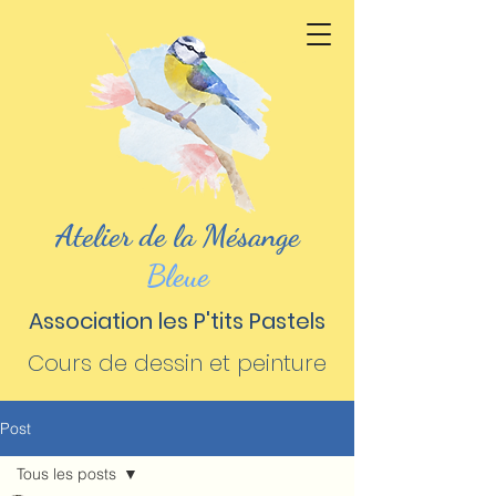
Atelier de la Mésange
Bleue
Association les P'tits Pastels
Cours de dessin et peinture
Post
Tous les posts