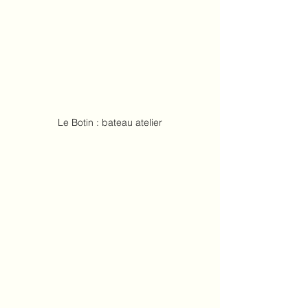
Le Botin : bateau atelier