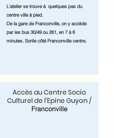
L'atelier se trouve à quelques pas du
centre ville à pied.
De la gare de Franconville, on y accède
par les bus 30/49 ou 261, en 7 à 8
minutes. Sortie côté Franconville centre.
Accès au Centre Socio
Culturel de l'Epine Guyon /
Franconville