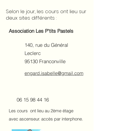
Selon le jour, les cours ont lieu sur
deux sites différents :
Association Les P'tits Pastels
140, rue du Général
Leclerc
95130 Franconville
engard.isabelle@gmail.com
06 15 98 44 16
Les cours ont lieu au 2ème étage
avec ascenseur. accès par interphone.