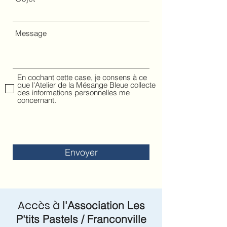
Message
En cochant cette case, je consens à ce
que l'Atelier de la Mésange Bleue collecte
des informations personnelles me
concernant.
Envoyer
Accès à
l'Association Les
P'tits Pastels / Franconville