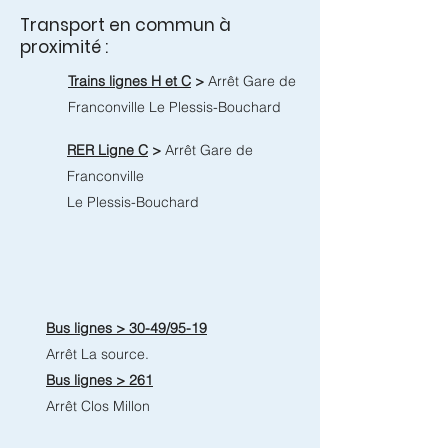
Transport en commun à
proximité :
Trains lignes H et C
>
Arrêt Gare de
Franconville Le Plessis-Bouchard
RER Ligne C
>
Arrêt Gare de
Franconville
Le Plessis-Bouchard
Bus lignes > 30-49/95-19
Arrêt La source.
Bus lignes > 261
Arrêt Clos Millon