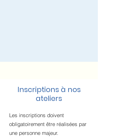
Inscriptions à nos
ateliers
Les inscriptions doivent
obligatoirement être réalisées par
une personne majeur.