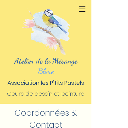
Atelier de la Mésange
Bleue
Association les P'tits Pastels
Cours de dessin et peinture
Coordonnées &
Contact