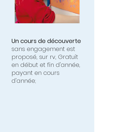
Un cours de découverte
sans engagement est
proposé, sur rv, Gratuit
en début et fin d'année,
payant en cours
d'année;