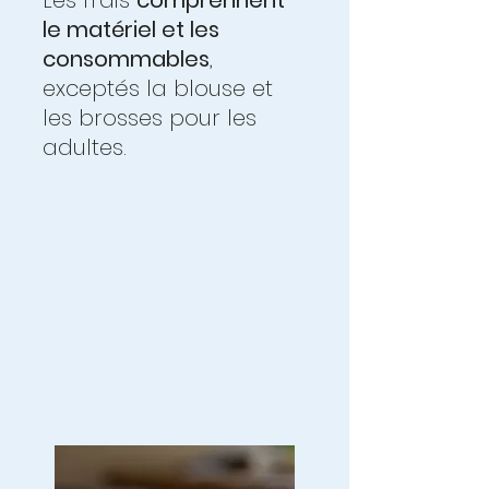
Les frais
comprennent
le matériel et les
consommables
,
exceptés la blouse et
les brosses pour les
adultes.