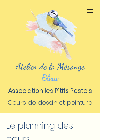
Atelier de la Mésange
Bleue
Association les P'tits Pastels
Cours de dessin et peinture
Le planning des
cours