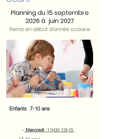
Planning du 15 septembre
2026 à juin 2027
Remis en début d’année scolaire
Enfants 7-10 ans
-
:
Mercredi
11h00-12h15