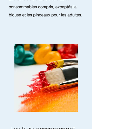
consommables compris, exceptés la
blouse et les pinceaux pour les adultes.