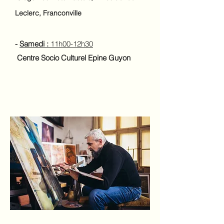
Leclerc, Franconville
-
Samedi :
11h00-12h30
Centre Socio Culturel Epine Guyon