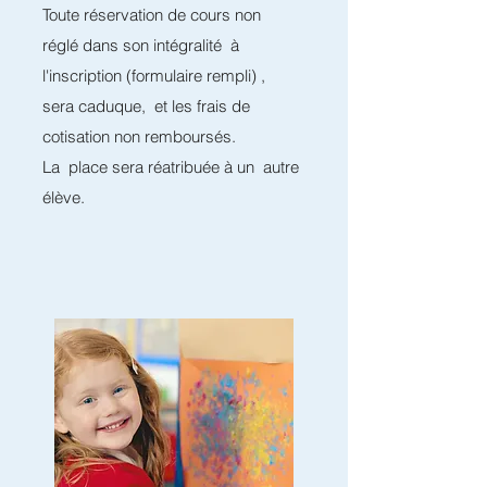
Toute réservation de cours non
réglé dans son intégralité à
l'inscription (formulaire rempli) ,
sera caduque, et les frais de
cotisation non remboursés.
La place sera réatribuée à un autre
élève.