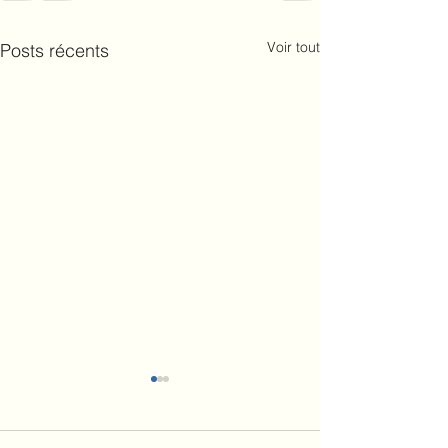
Voir tout
Posts récents