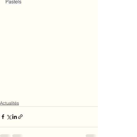
Pastels
Actualités