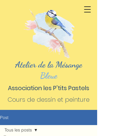
Atelier de la Mésange
Bleue
Association les P'tits Pastels
Cours de dessin et peinture
Post
Tous les posts