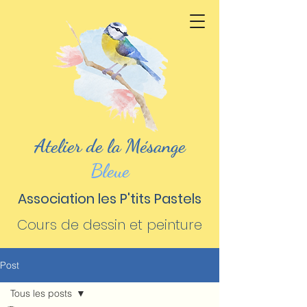
Atelier de la Mésange
Bleue
Association les P'tits Pastels
Cours de dessin et peinture
Post
Tous les posts