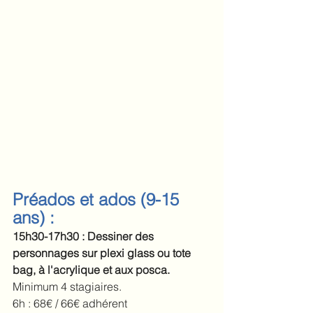
Préados et ados (9-15 
ans) :
15h30-17h30 : Dessiner des 
personnages sur plexi glass ou tote 
bag, à l'acrylique et aux posca.
Minimum 4 stagiaires.
6h : 68€ / 66€ adhérent